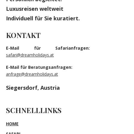
Luxusreisen weltweit
Individuell für Sie kuratiert.
KONTAKT
E-Mail für Safarianfragen:
safari@dreamholidays.at
E-Mail für Beratungsanfragen:
anfrage@dreamholidays.at
Siegersdorf, Austria
SCHNELLLINKS
HOME
SAFARI